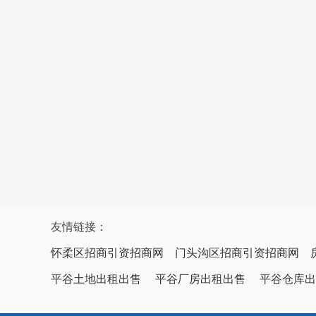
友情链接：
怀柔区招商引资招商网
门头沟区招商引资招商网
平谷土地出租出售
平谷厂房出租出售
平谷仓库出