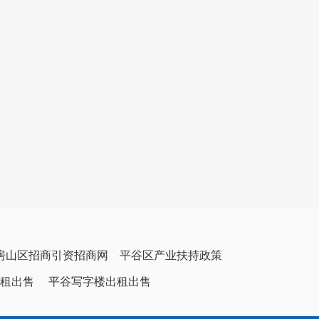
房山区招商引资招商网
平谷区产业扶持政策
租出售
平谷写字楼出租出售