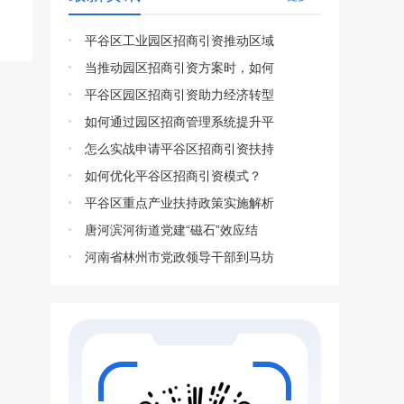
平谷区工业园区招商引资推动区域
当推动园区招商引资方案时，如何
平谷区园区招商引资助力经济转型
如何通过园区招商管理系统提升平
怎么实战申请平谷区招商引资扶持
如何优化平谷区招商引资模式？
平谷区重点产业扶持政策实施解析
唐河滨河街道党建“磁石”效应结
河南省林州市党政领导干部到马坊