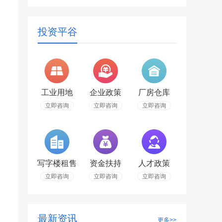
投资平谷
工业用地
企业政策
厂房仓库
立即咨询
立即咨询
立即咨询
写字楼租售
资金扶持
人才政策
立即咨询
立即咨询
立即咨询
最新资讯
更多>>